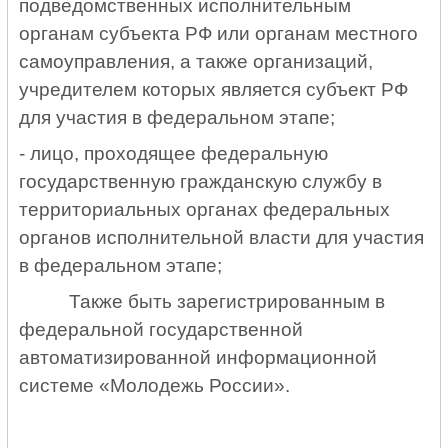
подведомственных исполнительным
органам субъекта РФ или органам местного
самоуправления, а также организаций,
учредителем которых является субъект РФ
для участия в федеральном этапе;
- лицо, проходящее федеральную
государственную гражданскую службу в
территориальных органах федеральных
органов исполнительной власти для участия
в федеральном этапе;
Также быть зарегистрированным в
федеральной государственной
автоматизированной информационной
системе «Молодежь России».