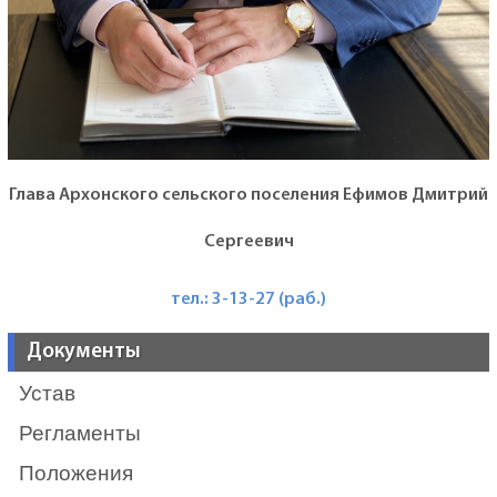
Глава Архонского сельского поселения Ефимов Дмитрий
Сергеевич
тел.: 3-13-27 (раб.)
Документы
Устав
Регламенты
Положения