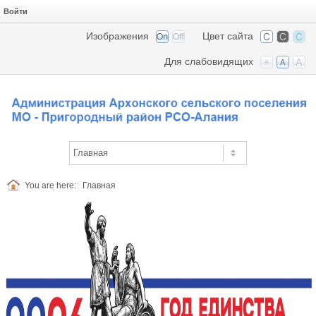
Войти
Изображения
Цвет сайта
Для слабовидящих
You are here:
Главная