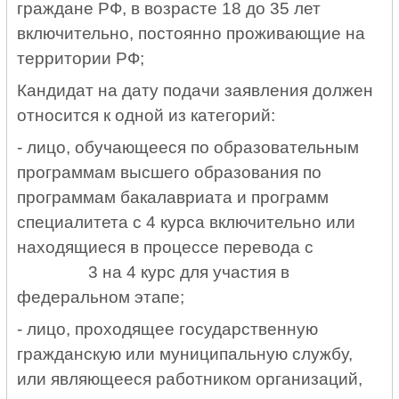
граждане РФ, в возрасте 18 до 35 лет
включительно, постоянно проживающие на
территории РФ;
Кандидат на дату подачи заявления должен
относится к одной из категорий:
- лицо, обучающееся по образовательным
программам высшего образования по
программам бакалавриата и программ
специалитета с 4 курса включительно или
находящиеся в процессе перевода с
3 на 4 курс для участия в
федеральном этапе;
- лицо, проходящее государственную
гражданскую или муниципальную службу,
или являющееся работником организаций,