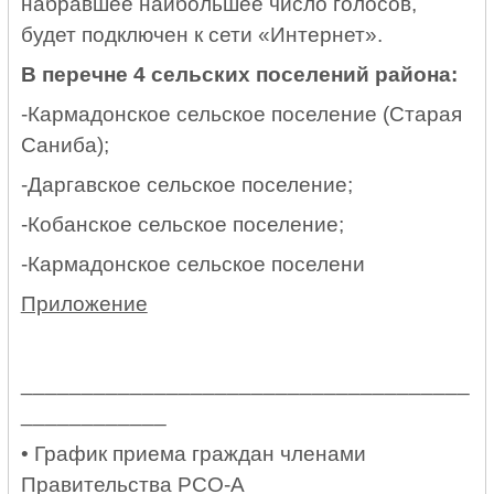
набравшее наибольшее число голосов,
будет подключен к сети «Интернет».
В перечне 4 сельских поселений района:
-Кармадонское сельское поселение (Старая
Саниба);
-Даргавское сельское поселение;
-Кобанское сельское поселение;
-Кармадонское сельское поселени
Приложение
_____________________________________
____________
• График приема граждан членами
Правительства РСО-А