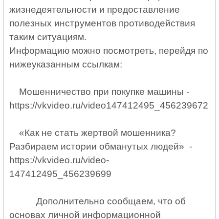
жизнедеятельности и предоставление
полезных инструментов противодействия
таким ситуациям.
Информацию можно посмотреть, перейдя по
нижеуказанным ссылкам:
Мошенничество при покупке машины -
https://vkvideo.ru/video147412495_456239672
«Как не стать жертвой мошенника?
Разбираем истории обманутых людей» -
https://vkvideo.ru/video-
147412495_456239699
Дополнительно сообщаем, что об
основах личной информационной