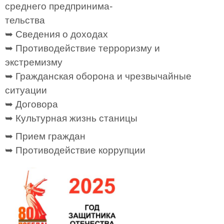
среднего предпринима-
тельства
➥ Сведения о доходах
➥ Противодействие терроризму и
экстремизму
➥ Гражданская оборона и чрезвычайные
ситуации
➥ Договора
➥ Культурная жизнь станицы
➥ Прием граждан
➥ Противодействие коррупции