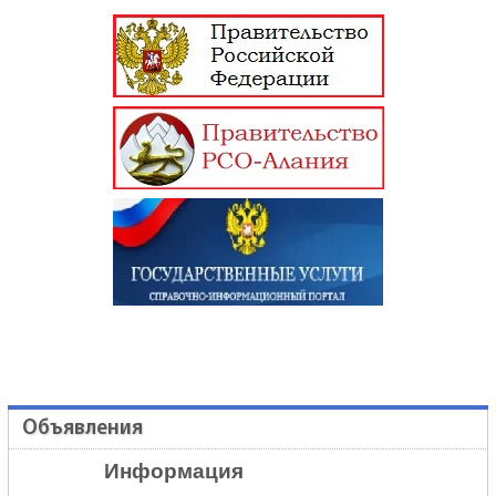
Объявления
Информация