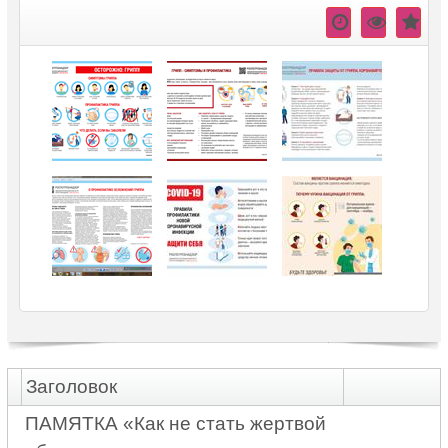
Заголовок
ПАМЯТКА «Как не стать жертвой