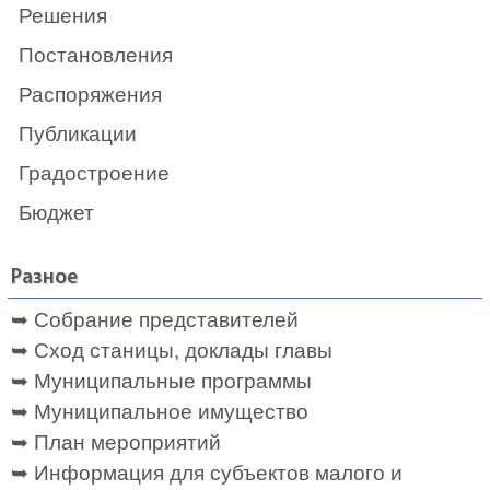
Решения
Постановления
Распоряжения
Публикации
Градостроение
Бюджет
Разное
➥ Собрание представителей
➥ Сход станицы, доклады главы
➥ Муниципальные программы
➥ Муниципальное имущество
➥ План мероприятий
➥ Информация для субъектов малого и