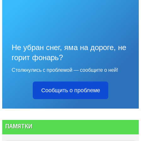
Не убран снег, яма на дороге, не
горит фонарь?
Столкнулись с проблемой — сообщите о ней!
Сообщить о проблеме
ПАМЯТКИ