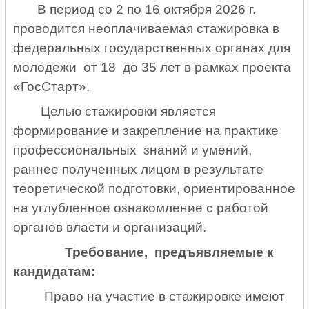
В период со 2 по 16 октября 2026 г.
проводится неоплачиваемая стажировка в
федеральных государственных органах для
молодежи от 18 до 35 лет в рамках проекта
«ГосСтарт».
Целью стажировки является
формирование и закрепление на практике
профессиональных знаний и умений,
раннее полученных лицом в результате
теоретической подготовки, ориентированное
на углубленное ознакомление с работой
органов власти и организаций.
Требование, предъявляемые к
кандидатам:
Право на участие в стажировке имеют