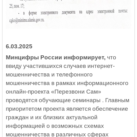
6.03.2025
Минцифры России информирует,
что
ввиду участившихся случаев интернет-
мошенничества и телефонного
мошенничества в рамках информационного
онлайн-проекта «Перезвони Сам»
проводятся обучающие семинары . Главным
приоритетом проекта является обеспечение
граждан и их близких актуальной
информацией о возможных схемах
мошенничества в различных сферах