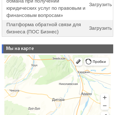
обмана при получении
Загрузить
юридических услуг по правовым и
финансовым вопросам»
Платформа обратной связи для
Загрузить
бизнеса (ПОС Бизнес)
Мы на карте