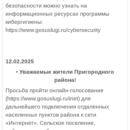
безопасности можно узнать на
информационных ресурсах программы
кибергигиены:
https://www.gosuslugi.ru/cybersecurity
12.02.2025
• Уважаемые жители Пригородного
района!
Просьба пройти онлайн-голосование
(
https://www.gosuslugi.ru/inet
) для
дальнейшего подключения отдаленных
населенных пунктов района к сети
«Интернет». Сельское поселение,