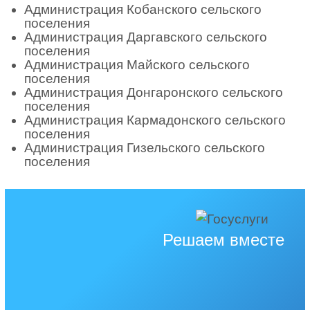
Администрация Кобанского сельского
поселения
Администрация Даргавского сельского
поселения
Администрация Майского сельского
поселения
Администрация Донгаронского сельского
поселения
Администрация Кармадонского сельского
поселения
Администрация Гизельского сельского
поселения
Решаем вместе