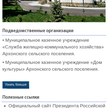
Подведомственные организации
• Муниципальное казенное учреждение
«Служба жилищно-коммунального хозяйства»
Архонского сельского поселения.
• Муниципальное казенное учреждение «Дом
культуры» Архонского сельского поселения.
Полезные ссылки
Официальный сайт Президента Российской