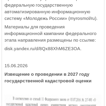
федеральную государственную
автоматизированную информационную
систему «Молодежь России» (myrosmol/ru).
Материалы для проведения
информационной кампании федерального
этапа направления размещены по ссылке:
disk.yandex.ru/d/8Qx88XhM6ZE3OA.
15.06.2026
Извещение о проведении в 2027 году
государственной кадастровой оценки