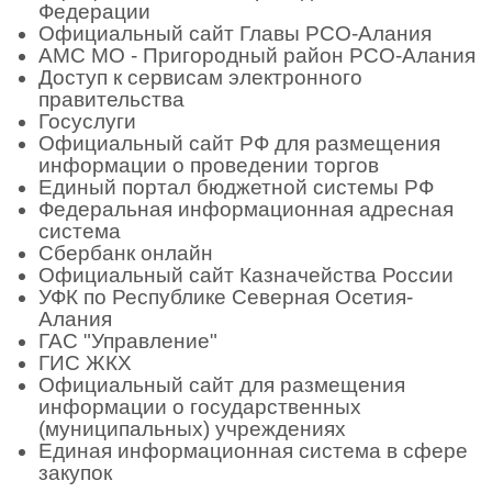
Федерации
Официальный сайт Главы РСО-Алания
АМС МО - Пригородный район РСО-Алания
Доступ к сервисам электронного
правительства
Госуслуги
Официальный сайт РФ для размещения
информации о проведении торгов
Единый портал бюджетной системы РФ
Федеральная информационная адресная
система
Сбербанк онлайн
Официальный сайт Казначейства России
УФК по Республике Северная Осетия-
Алания
ГАС "Управление"
ГИС ЖКХ
Официальный сайт для размещения
информации о государственных
(муниципальных) учреждениях
Единая информационная система в сфере
закупок