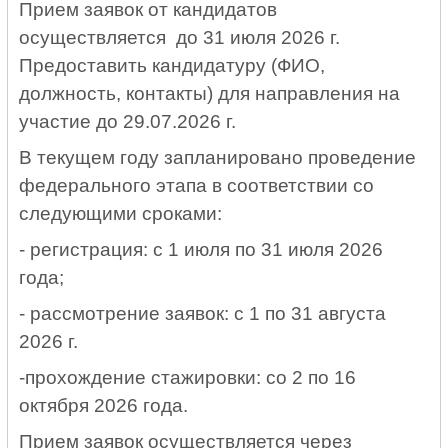
Прием заявок от кандидатов
осуществляется до 31 июля 2026 г.
Предоставить кандидатуру (ФИО,
должность, контакты) для направления на
участие до 29.07.2026 г.
В текущем году запланировано проведение
федерального этапа в соответствии со
следующими сроками:
- регистрация: с 1 июля по 31 июля 2026
года;
- рассмотрение заявок: с 1 по 31 августа
2026 г.
-прохождение стажировки: со 2 по 16
октября 2026 года.
Прием заявок осуществляется через