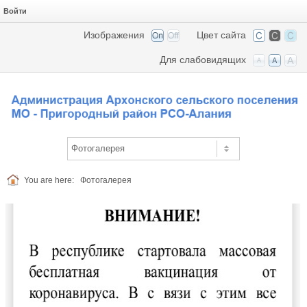
Войти
Изображения
Цвет сайта
Для слабовидящих
You are here:
Фотогалерея