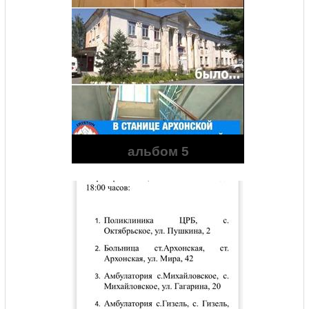
альбом 5