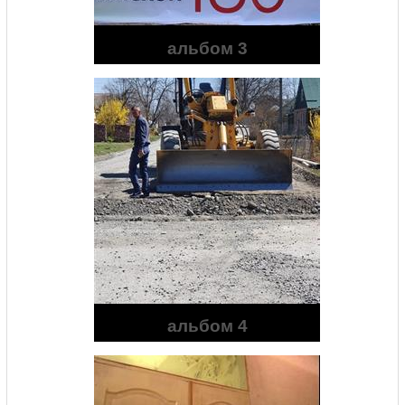
альбом 3
альбом 4