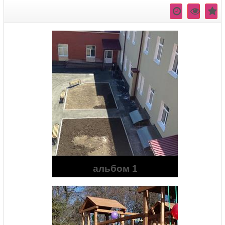
альбом 1