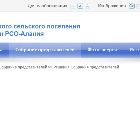
Для слабовидящих
Изображения
а
Собрание представителей
Фотогалерея
Инт
Собрание представителей
>>
Решения Собрания представителей