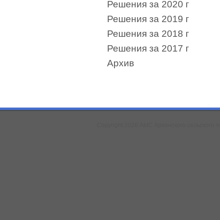
Решения за 2020 г
Решения за 2019 г
Решения за 2018 г
Решения за 2017 г
Архив
Copyright 2026 АМС Архонского сельского