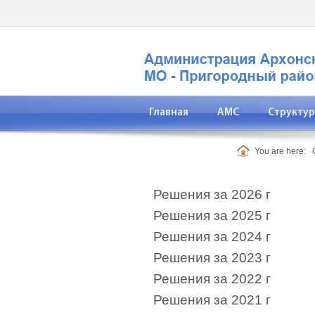
Главная
АМС
Структур
Прокуратура
You are here:
Решения за 2026 г
Решения за 2025 г
Решения за 2024 г
Решения за 2023 г
Решения за 2022 г
Решения за 2021 г