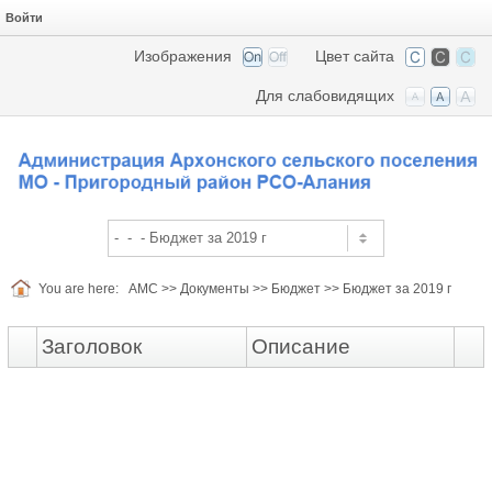
Войти
Изображения
Цвет сайта
Для слабовидящих
You are here:
АМС
>>
Документы
>>
Бюджет
>>
Бюджет за 2019 г
Заголовок
Описание