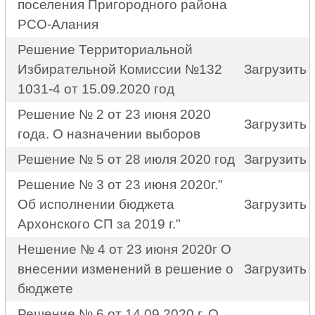
поселения Пригородного района
РСО-Алания
Решение Территориальной
Избирательной Комиссии №132
Загрузить
1031-4 от 15.09.2020 год
Решение № 2 от 23 июня 2020
Загрузить
года. О назначении выборов
Решение № 5 от 28 июля 2020 год
Загрузить
Решение № 3 от 23 июня 2020г."
Об исполнении бюджета
Загрузить
Архонского СП за 2019 г."
Hешение № 4 от 23 июня 2020г О
внесении изменений в решение о
Загрузить
бюджете
Решение № 6 от 14.09.2020 г. О