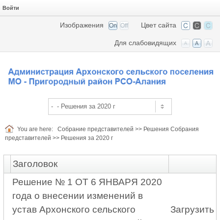
Войти
Изображения
Цвет сайта
Для слабовидящих
You are here:
Собрание представителей
>>
Решения Собрания
представителей
>>
Решения за 2020 г
Заголовок
Решение № 1 ОТ 6 ЯНВАРЯ 2020
года о внесении изменений в
устав Архонского сельского
Загрузить