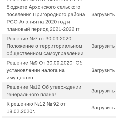
бюджете Архонского сельского
поселения Пригородного района
Загрузить
РСО-Алания на 2020 год и
плановый период 2021-2022 гг
Решение №7 от 30.09.2020
Положение о территориальном
Загрузить
общественном самоуправлении
Решение №9 От 30.09.2020г Об
установлении налога на
Загрузить
имущество
Решение №12 Об утверждении
Загрузить
генерального плана!
К решению №12 № 92 от
Загрузить
18.02.2020г.