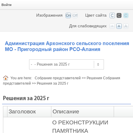
Войти
Изображения
Цвет сайта
Для слабовидящих
You are here:
Собрание представителей
>>
Решения Собрания
представителей
>>
Решения за 2025 г
Решения за 2025 г
Заголовок
Описание
О РЕКОНСТРУКЦИИ
ПАМЯТНИКА