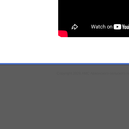
Copyright 2026 АМС Архонского сельского