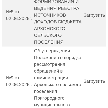
ФОРМИРОВАНИЯ И
ВЕДЕНИЯ РЕЕСТРА
№8 от
ИСТОЧНИКОВ
Загрузить
02.06.2025г.
ДОХОДОВ БЮДЖЕТА
АРХОНСКОГО
СЕЛЬСКОГО
ПОСЕЛЕНИЯ
Об утверждении
Положения о порядке
рассмотрения
обращений в
№9 от
администрации
Загрузить
02.06.2025г.
Архонского сельского
поселения
Пригородного
муниципального