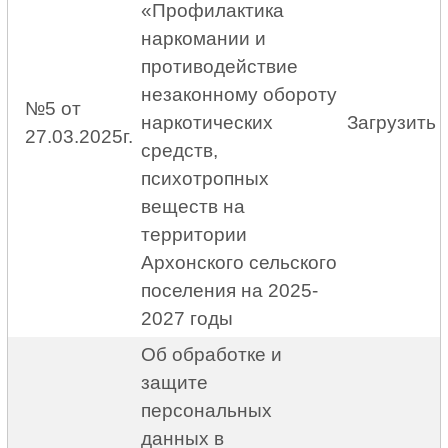
«Профилактика
наркомании и
противодействие
незаконному обороту
№5 от
наркотических
Загрузить
27.03.2025г.
средств,
психотропных
веществ на
территории
Архонского сельского
поселения на 2025-
2027 годы
Об обработке и
защите
персональных
данных в