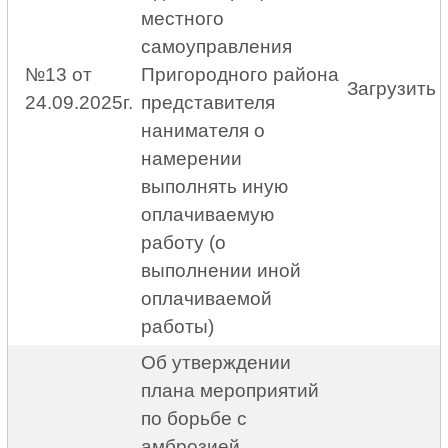
местного
самоуправления
№13 от
Пригородного района
Загрузить
24.09.2025г.
представителя
нанимателя о
намерении
выполнять иную
оплачиваемую
работу (о
выполнении иной
оплачиваемой
работы)
Об утверждении
плана мероприятий
по борьбе с
амброзией