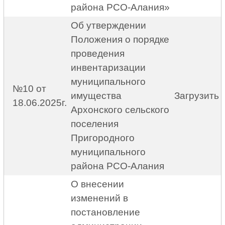
района РСО-Алания»
Об утверждении
Положения о порядке
проведения
инвентаризации
муниципального
№10 от
имущества
Загрузить
18.06.2025г.
Архонского сельского
поселения
Пригородного
муниципального
района РСО-Алания
О внесении
изменений в
постановление