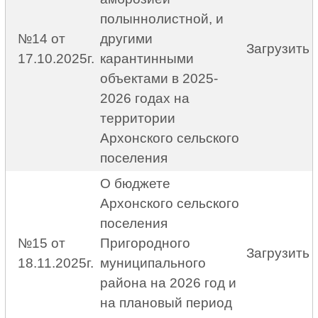
полыннолистной, и
№14 от
другими
Загрузить
17.10.2025г.
карантинными
объектами в 2025-
2026 годах на
территории
Архонского сельского
поселения
О бюджете
Архонского сельского
поселения
№15 от
Пригородного
Загрузить
18.11.2025г.
муниципального
района на 2026 год и
на плановый период