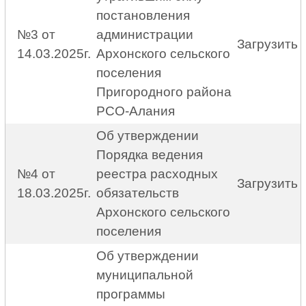
постановления
№3 от
администрации
Загрузить
14.03.2025г.
Архонского сельского
поселения
Пригородного района
РСО-Алания
Об утверждении
Порядка ведения
№4 от
реестра расходных
Загрузить
18.03.2025г.
обязательств
Архонского сельского
поселения
Об утверждении
муниципальной
программы