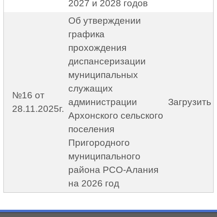
2027 и 2028 годов
Об утверждении
графика
прохождения
диспансеризации
муниципальных
служащих
№16 от
администрации
Загрузить
28.11.2025г.
Архонского сельского
поселения
Пригородного
муниципального
района РСО-Алания
на 2026 год