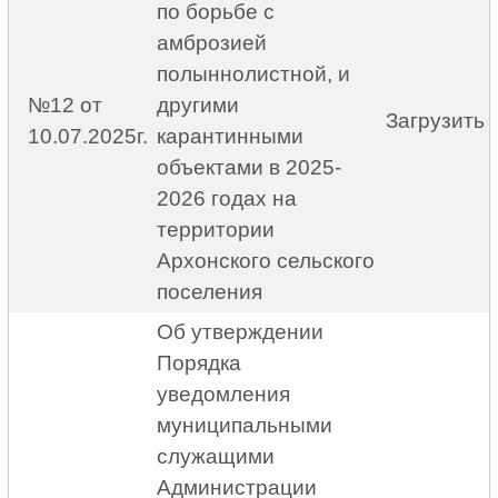
по борьбе с
амброзией
полыннолистной, и
№12 от
другими
Загрузить
10.07.2025г.
карантинными
объектами в 2025-
2026 годах на
территории
Архонского сельского
поселения
Об утверждении
Порядка
уведомления
муниципальными
служащими
Администрации