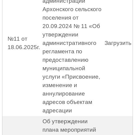
администрации
Архонского сельского
поселения от
20.09.2024 № 11 «Об
утверждении
№11 от
административного
Загрузить
18.06.2025г.
регламента по
предоставлению
муниципальной
услуги «Присвоение,
изменение и
аннулирование
адресов объектам
адресации
Об утверждении
плана мероприятий