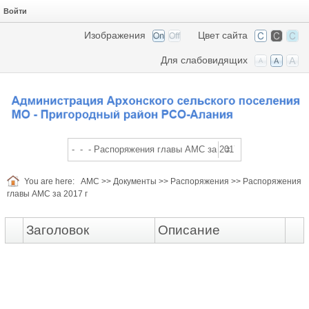
Войти
Изображения
Цвет сайта
Для слабовидящих
You are here:
АМС
>>
Документы
>>
Распоряжения
>>
Распоряжения
главы АМС за 2017 г
Заголовок
Описание