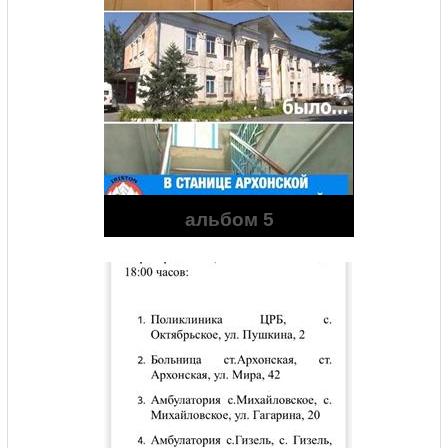
альбом 5