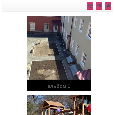
альбом 1