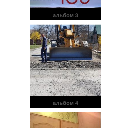
альбом 3
альбом 4