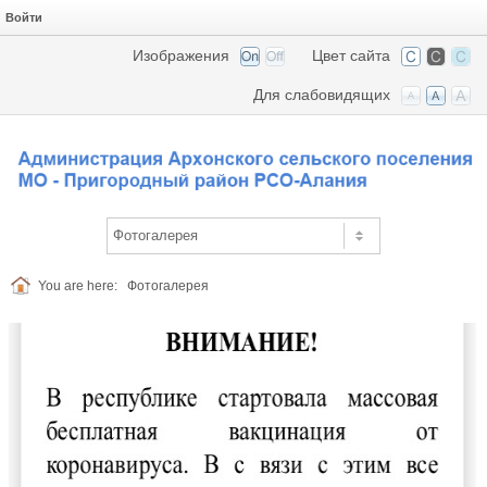
Войти
Изображения
Цвет сайта
Для слабовидящих
You are here:
Фотогалерея