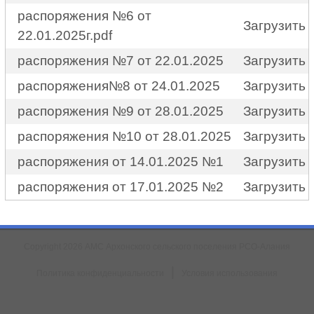
распоряжения №6 от
Загрузить
22.01.2025г.pdf
распоряжения №7 от 22.01.2025
Загрузить
распоряжения№8 от 24.01.2025
Загрузить
распоряжения №9 от 28.01.2025
Загрузить
распоряжения №10 от 28.01.2025
Загрузить
распоряжения от 14.01.2025 №1
Загрузить
распоряжения от 17.01.2025 №2
Загрузить
Copyright 2026 АМС Архонского сельского поселения РСО-Алания
|
Политика конфиденциальности
Условия использования